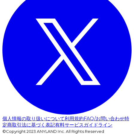
個人情報の取り扱いについて
利用規約
FAQ/お問い合わせ
特
定商取引法に基づく表記
有料サービスガイドライン
©Copyright 2023 ANYLAND Inc. All Rights Reserved