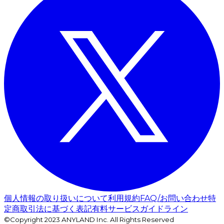
個人情報の取り扱いについて
利用規約
FAQ/お問い合わせ
特
定商取引法に基づく表記
有料サービスガイドライン
©Copyright 2023 ANYLAND Inc. All Rights Reserved