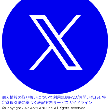
個人情報の取り扱いについて
利用規約
FAQ/お問い合わせ
特
定商取引法に基づく表記
有料サービスガイドライン
©Copyright 2023 ANYLAND Inc. All Rights Reserved